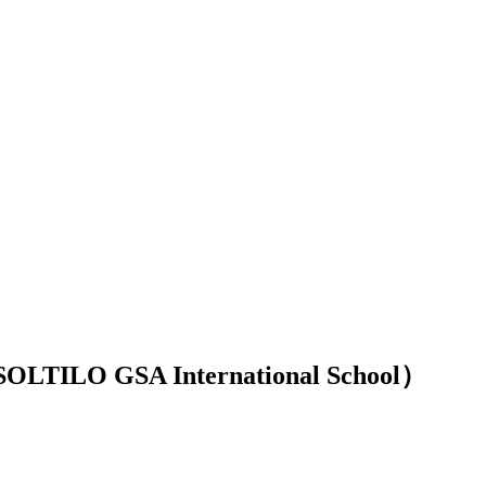
 International School）