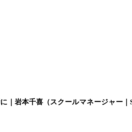
喜（スクールマネージャー｜SOLTILO GSA