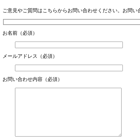
ご意見やご質問はこちらからお問い合わせください。お問い
お名前
（必須）
メールアドレス
（必須）
お問い合わせ内容
（必須）