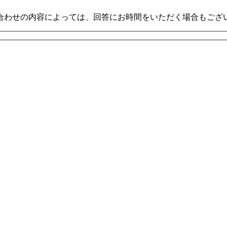
合わせの内容によっては、回答にお時間をいただく場合もござ